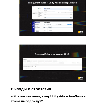
Выводы и стратегия
– Как вы считаете, кому Unity Ads и ironSource
точно не подойдут?