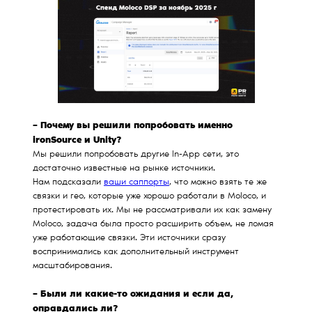
– Почему вы решили попробовать именно
ironSource и Unity?
Мы решили попробовать другие In-App сети, это
достаточно известные на рынке источники.
Нам подсказали
ваши саппорты
, что можно взять те же
связки и гео, которые уже хорошо работали в Moloco, и
протестировать их. Мы не рассматривали их как замену
Moloco, задача была просто расширить объем, не ломая
уже работающие связки. Эти источники сразу
воспринимались как дополнительный инструмент
масштабирования.
– Были ли какие-то ожидания и если да,
оправдались ли?