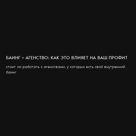
БАИНГ + АГЕНСТВО: КАК ЭТО ВЛИЯЕТ НА ВАШ ПРОФИТ
стоит ли работать с агенствами, у которых есть свой внутренний
баинг