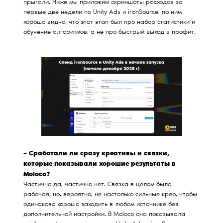
прыгали. Ниже мы приложим скриншоты расходов за
первые две недели по Unity Ads и ironSource, по ним
хорошо видно, что этот этап был про набор статистики и
обучение алгоритмов, а не про быстрый выход в профит.
– Сработали ли сразу креативы и связки,
которые показывали хорошие результаты в
Moloco?
Частично да, частично нет. Связка в целом была
рабочая, но, вероятно, не настолько сильные крео, чтобы
одинаково хорошо заходить в любом источнике без
дополнительной настройки. В Moloco она показывала