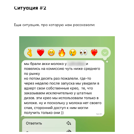
Ситуация #2
Еще ситуация, про которую нам рассказали: