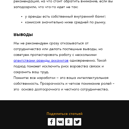
рекомендаций, на что стоит обратить внимание, если вы
заподозрили, что что-то идет не так:
у аренды есть собственный внутренний баинг;
комиссия значительно ниже средней по рынку.
Выводы
Мы не рекомендуем сразу отказываться от
сотрудничества или делать поспешные выводы, но
советуем протестировать работу с несколькими
агентствами аренды аккаунтов
одновременно. Такой
подход поможет исключить риск воровства связок и
сохранить ваш труд.
Помните: все наработки — это ваша интеллектуальная
собственность. Прозрачность и четкое понимание ролей –
это основа долгосрочного и честного сотрудничества.
Поделиться статьей