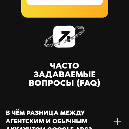
ЧАСТО
ЗАДАВАЕМЫЕ
ВОПРОСЫ (FAQ)
В ЧЁМ РАЗНИЦА МЕЖДУ
АГЕНТСКИМ И ОБЫЧНЫМ