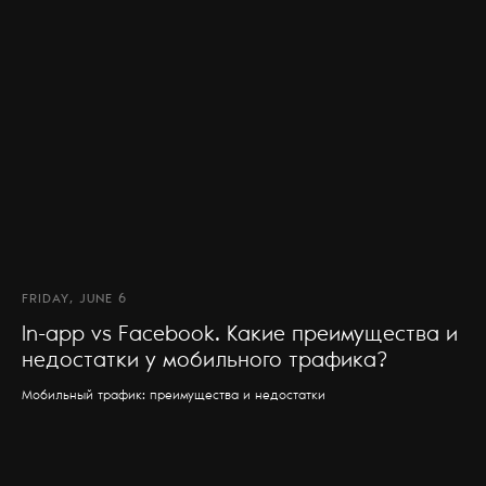
FRIDAY, JUNE 6
In-app vs Facebook. Какие преимущества и
недостатки у мобильного трафика?
Мобильный трафик: преимущества и недостатки