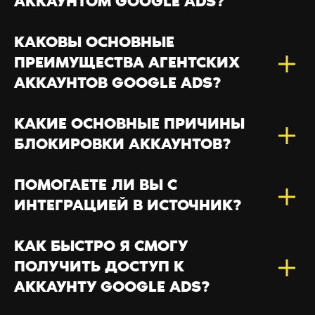
АККАУНТОМ GOOGLE ADS?
КАКОВЫ ОСНОВНЫЕ
ПРЕИМУЩЕСТВА АГЕНТСКИХ
АККАУНТОВ GOOGLE ADS?
КАКИЕ ОСНОВНЫЕ ПРИЧИНЫ
БЛОКИРОВКИ АККАУНТОВ?
ПОМОГАЕТЕ ЛИ ВЫ С
ИНТЕГРАЦИЕЙ В ИСТОЧНИК?
КАК БЫСТРО Я СМОГУ
ПОЛУЧИТЬ ДОСТУП К
АККАУНТУ GOOGLE ADS?