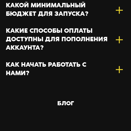
КАКОЙ МИНИМАЛЬНЫЙ
БЮДЖЕТ ДЛЯ ЗАПУСКА?
КАКИЕ СПОСОБЫ ОПЛАТЫ
ДОСТУПНЫ ДЛЯ ПОПОЛНЕНИЯ
АККАУНТА?
КАК НАЧАТЬ РАБОТАТЬ С
НАМИ?
БЛОГ