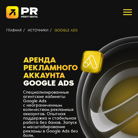
ГЛАВНАЯ
/
ИСТОЧНИКИ
/
GOOGLE ADS
АРЕНДА
РЕКЛАМНОГО
АККАУНТА
GOOGLE ADS
Специализированные
агентские кабинеты
Google Ads
с неограниченным
количеством рекламных
аккаунтов. Опытная
поддержка и стабильная
работа без банов. Запуск
и масштабирование
рекламы в Google Ads без
боли.