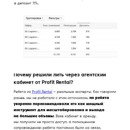
в депозит 11%.
Почему решили лить через агентский
кабинет от Profit Rental?
Ребята из
Profit Rental
— реальные эксперты. Как говорили
но ребята
ранее, мы не работали с этим источником,
уверенно порекомендовали его как мощный
инструмент для масштабирования и выхода
на большие объемы
. Взяв кабинет в аренду,
мы получили не просто доступ, а полноценное
сопровождение: ребята постоянно были на связи,