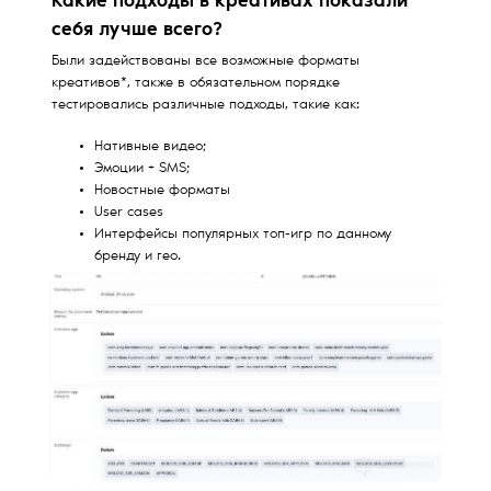
Какие подходы в креативах показали
себя лучше всего?
Были задействованы все возможные форматы
креативов*, также в обязательном порядке
тестировались различные подходы, такие как:
Нативные видео;
Эмоции + SMS;
Новостные форматы
User cases
Интерфейсы популярных топ-игр по данному
бренду и гео.