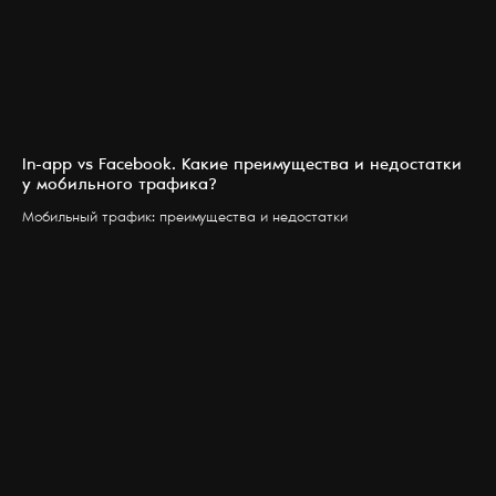
In-app vs Facebook. Какие преимущества и недостатки
у мобильного трафика?
Мобильный трафик: преимущества и недостатки