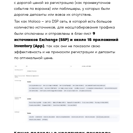
с дорогой ценой за регистрацию (как промежуточное
событие по воронке) или паблишеры, у которых были
дорогие депозиты или вовсе их отсутствие.
Так как Moloco — это DSP сеть, в которой есть большое
количество источников, для масштабирования трафика
9
были отключены и отправлены в блэк-лист
источников Exchange (SSP) и около 15 приложений
Inventory (App)
, так как они не показали свою
эффективность и не приносили регистрации и депозиты
по оптимальной цене.