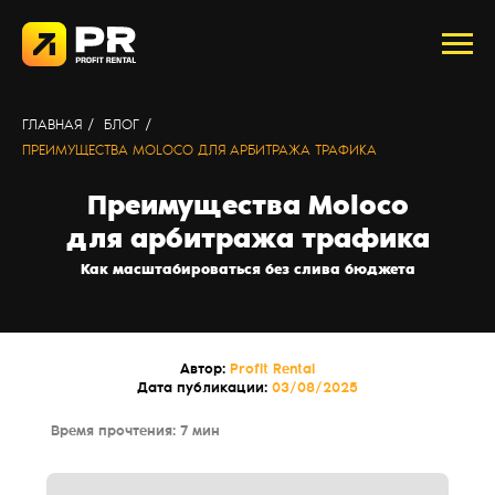
ГЛАВНАЯ
/
БЛОГ
/
ПРЕИМУЩЕСТВА MOLOCO ДЛЯ АРБИТРАЖА ТРАФИКА
Преимущества Moloco
для арбитража трафика
Как масштабироваться без слива бюджета
Автор:
Profit Rental
Дата публикации:
03/08/2025
Время прочтения: 7 мин