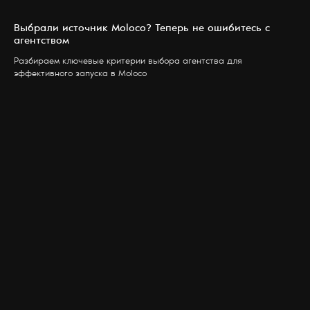
Выбрали источник Moloco? Теперь не ошибитесь с
агентством
Разбираем ключевые критерии выбора агентства для
эффективного запуска в Moloco