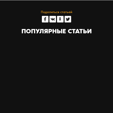
Поделиться статьей
ПОПУЛЯРНЫЕ СТАТЬИ