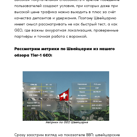
Высокая покупательная способность и зрелое поведение
пользователей создают условия, при которых даже при
высокой цене трафика можно выходить в плюс за счёт
качества депозитов и удержания. Поэтому Швейцарию
имеет смысл рассматривать не как быстрый тест, а как
GEO, где важны аккуратная локализация, проверенные
партнёры и точная работа с воронкой.
Рассмотрим метрики по Швейцарии из нашего
обзора Tier-1 GEO:
Метрики по GEO Швейцария
Сразу заострим взгляд на показателе ВВП: швейцарские