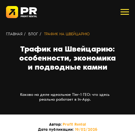
ГЛАВНАЯ
/
БЛОГ
/
ТРАФИК НА ШВЕЙЦАРИЮ
Трафик на Швейцарию:
особенности, экономика
и подводные камни
Каково на деле идеальное Tier-1 ГЕО: что здесь
реально работает в In-App.
Автор:
Profit Rental
Дата публикации:
19/02/2026