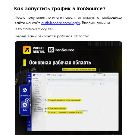
Как запустить трафик в IronSource?
После получения логина и пароля от аккаунта необходимо
зайти на сайт
auth.ironsrc.com/login
. Вводим данные
и нажимаем «Log in».
Перед вами откроется рабочая область: