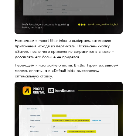
Нажимаем «Import tittle info» и выбираем категорию
приложения исходя из вертикали. Нажимаем кнопку
«Save», после чего приложение сохранится в списке —
добавлять его больше не придется.
Переходим к настройке оплаты. В «Bid Type» указываем
модель оплаты, а в «Default bid» выставляем
оптимальную ставку.