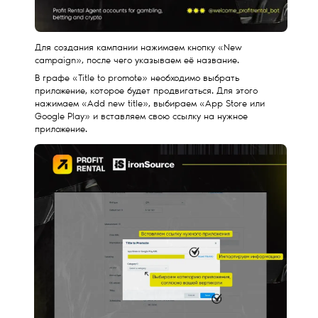
Для создания кампании нажимаем кнопку «New
campaign», после чего указываем её название.
В графе «Title to promote» необходимо выбрать
приложение, которое будет продвигаться. Для этого
нажимаем «Add new title», выбираем «App Store или
Google Play» и вставляем свою ссылку на нужное
приложение.