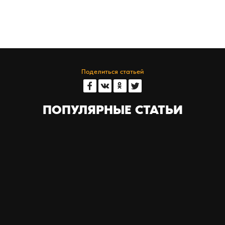
Поделиться статьей
ПОПУЛЯРНЫЕ СТАТЬИ