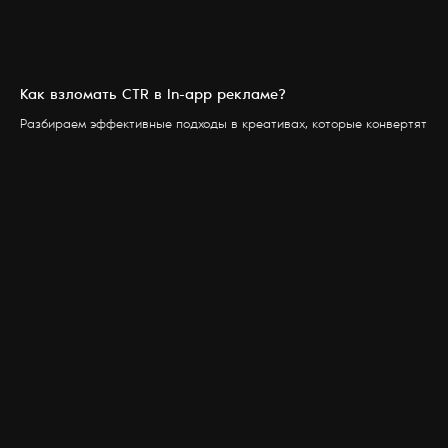
Как взломать CTR в In-app рекламе?
Разбираем эффективные подходы в креативах, которые конвертят