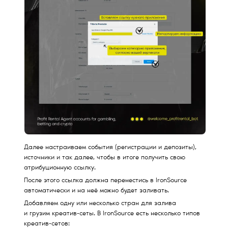
Далее настраиваем события (регистрации и депозиты),
источники и так далее, чтобы в итоге получить свою
атрибуционную ссылку.
После этого ссылка должна перенестись в IronSource
автоматически и на неё можно будет заливать.
Добавляем одну или несколько стран для залива
и грузим креатив-сеты. В IronSource есть несколько типов
креатив-сетов: